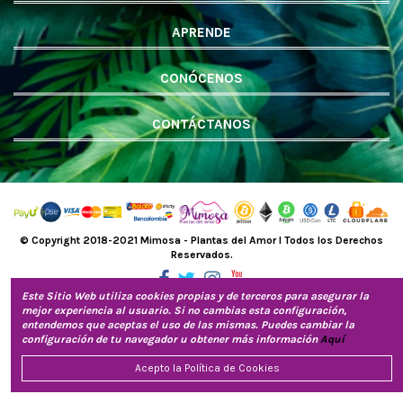
APRENDE
CONÓCENOS
CONTÁCTANOS
© Copyright 2018-2021 Mimosa - Plantas del Amor l Todos los Derechos
Reservados.
Este Sitio Web utiliza cookies propias y de terceros para asegurar la
mejor experiencia al usuario. Si no cambias esta configuración,
entendemos que aceptas el uso de las mismas. Puedes cambiar la
configuración de tu navegador u obtener más información
Aquí
Acepto la Política de Cookies