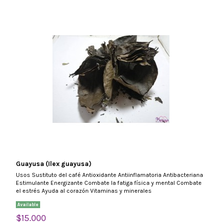
Guayusa (Ilex guayusa)
Usos Sustituto del café Antioxidante Antiinflamatoria Antibacteriana
Estimulante Energizante Combate la fatiga física y mental Combate
el estrés Ayuda al corazón Vitaminas y minerales
Available
$15.000