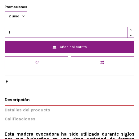
Promociones
Añadir al carrito
Descripción
Detalles del producto
Calificaciones
Esta madera evocadora ha sido utilizada durante siglos