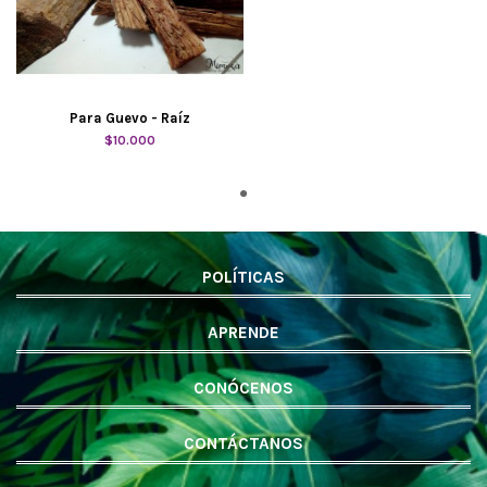
Para Guevo - Raíz
$10.000
POLÍTICAS
APRENDE
CONÓCENOS
CONTÁCTANOS